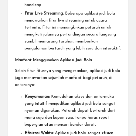
handicap.
Fitur Live Streaming:
Beberapa aplikasi judi bola
menawarkan fitur live streaming untuk acara
tertentu. Fitur ini memungkinkan petaruh untuk
mengikuti jalannya pertandingan secara langsung
sambil memasang taruhan, memberikan
pengalaman bertaruh yang lebih seru dan interaktif.
Manfaat Menggunakan Aplikasi Judi Bola
Selain fitur-fiturnya yang mengesankan, aplikasi judi bola
juga menawarkan sejumlah manfaat bagi petaruh, di
antaranya:
Kenyamanan:
Kemudahan akses dan antarmuka
yang intuitif menjadikan aplikasi judi bola sangat
nyaman digunakan. Petaruh dapat bertaruh dari
mana saja dan kapan saja, tanpa harus repot
bepergian atau mencari bandar darat.
Efisiensi Waktu:
Aplikasi judi bola sangat efisien