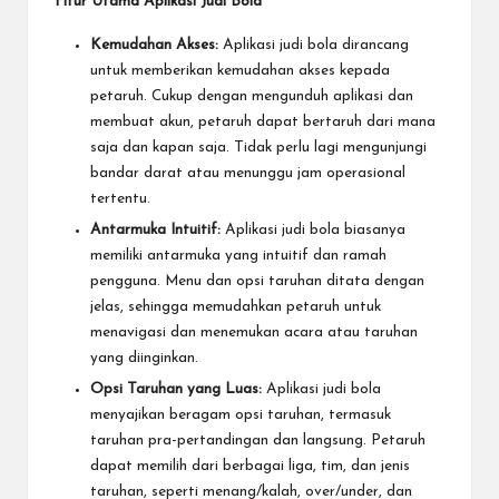
Fitur Utama Aplikasi Judi Bola
Kemudahan Akses:
Aplikasi judi bola dirancang
untuk memberikan kemudahan akses kepada
petaruh. Cukup dengan mengunduh aplikasi dan
membuat akun, petaruh dapat bertaruh dari mana
saja dan kapan saja. Tidak perlu lagi mengunjungi
bandar darat atau menunggu jam operasional
tertentu.
Antarmuka Intuitif:
Aplikasi judi bola biasanya
memiliki antarmuka yang intuitif dan ramah
pengguna. Menu dan opsi taruhan ditata dengan
jelas, sehingga memudahkan petaruh untuk
menavigasi dan menemukan acara atau taruhan
yang diinginkan.
Opsi Taruhan yang Luas:
Aplikasi judi bola
menyajikan beragam opsi taruhan, termasuk
taruhan pra-pertandingan dan langsung. Petaruh
dapat memilih dari berbagai liga, tim, dan jenis
taruhan, seperti menang/kalah, over/under, dan