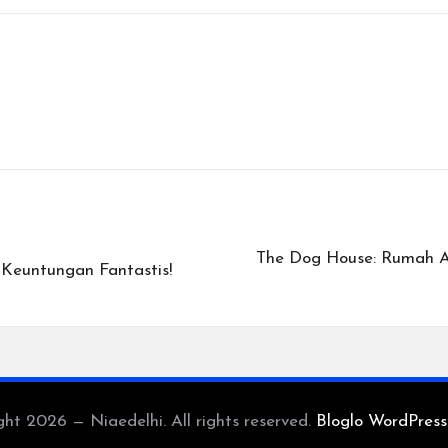
The Dog House: Rumah An
Keuntungan Fantastis!
ht 2026 — Niaedelhi. All rights reserved.
Bloglo WordPres