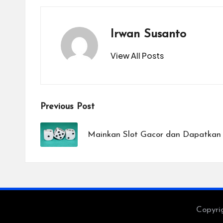
Irwan Susanto
View All Posts
Post
Previous Post
navigation
Mainkan Slot Gacor dan Dapatkan 
Copyrig