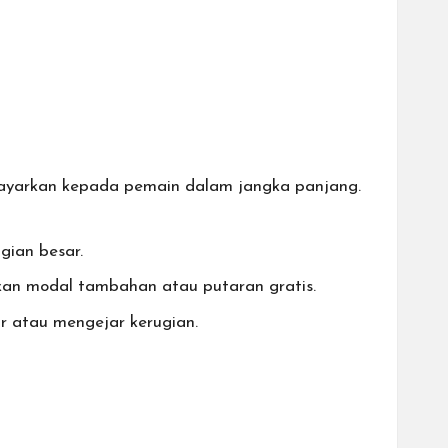
bayarkan kepada pemain dalam jangka panjang.
gian besar.
an modal tambahan atau putaran gratis.
r atau mengejar kerugian.