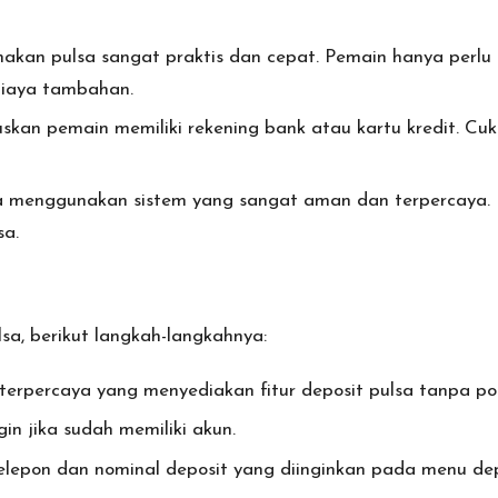
akan pulsa sangat praktis dan cepat. Pemain hanya perl
biaya tambahan.
skan pemain memiliki rekening bank atau kartu kredit. Cu
a menggunakan sistem yang sangat aman dan terpercaya. P
sa.
sa, berikut langkah-langkahnya:
ne terpercaya yang menyediakan fitur deposit pulsa tanpa p
n jika sudah memiliki akun.
epon dan nominal deposit yang diinginkan pada menu dep