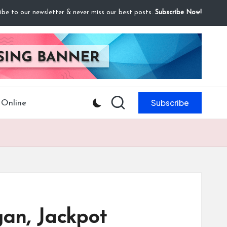
ibe to our newsletter & never miss our best posts.
Subscribe Now!
Subscribe
 Online
an, Jackpot