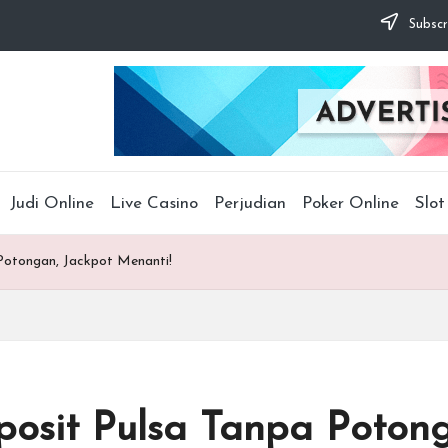
Subscr
Judi Online
Live Casino
Perjudian
Poker Online
Slot
Potongan, Jackpot Menanti!
posit Pulsa Tanpa Potong