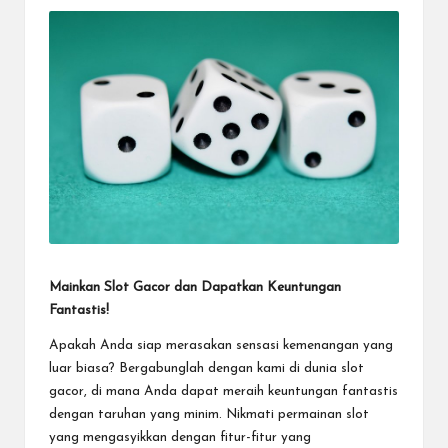
Mainkan Slot Gacor dan Dapatkan Keuntungan
Fantastis!
Apakah Anda siap merasakan sensasi kemenangan yang
luar biasa? Bergabunglah dengan kami di dunia slot
gacor, di mana Anda dapat meraih keuntungan fantastis
dengan taruhan yang minim. Nikmati permainan slot
yang mengasyikkan dengan fitur-fitur yang