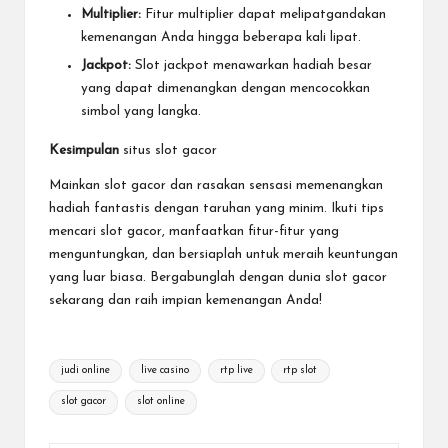
Multiplier:
Fitur multiplier dapat melipatgandakan
kemenangan Anda hingga beberapa kali lipat.
Jackpot:
Slot jackpot menawarkan hadiah besar
yang dapat dimenangkan dengan mencocokkan
simbol yang langka.
Kesimpulan
situs slot gacor
Mainkan slot gacor dan rasakan sensasi memenangkan
hadiah fantastis dengan taruhan yang minim. Ikuti tips
mencari slot gacor, manfaatkan fitur-fitur yang
menguntungkan, dan bersiaplah untuk meraih keuntungan
yang luar biasa. Bergabunglah dengan dunia slot gacor
sekarang dan raih impian kemenangan Anda!
Tags:
judi online
live casino
rtp live
rtp slot
slot gacor
slot online