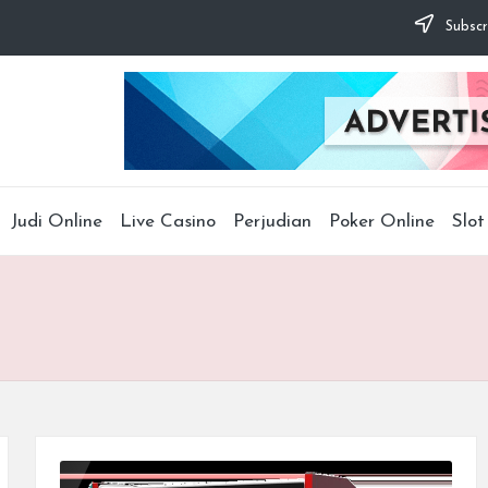
Subscr
Judi Online
Live Casino
Perjudian
Poker Online
Slot