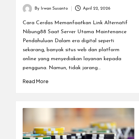
By
Irwan Susanto
April 22, 2026
Posted
by
Cara Cerdas Memanfaatkan Link Alternatif
Nibung88 Saat Server Utama Maintenance
Pendahuluan Dalam era digital seperti
sekarang, banyak situs web dan platform
online yang menyediakan layanan kepada
pengguna. Namun, tidak jarang…
Read More