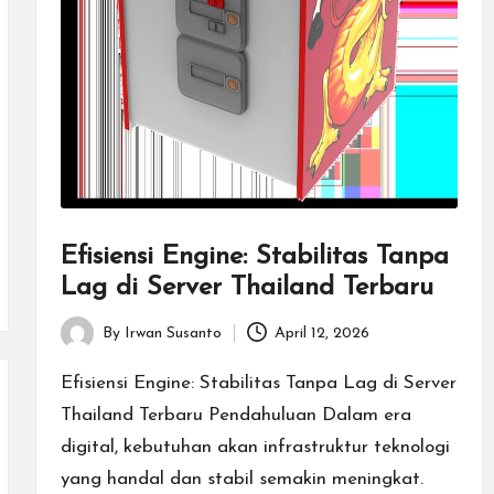
Efisiensi Engine: Stabilitas Tanpa
Lag di Server Thailand Terbaru
By
Irwan Susanto
April 12, 2026
Posted
by
Efisiensi Engine: Stabilitas Tanpa Lag di Server
Thailand Terbaru Pendahuluan Dalam era
digital, kebutuhan akan infrastruktur teknologi
yang handal dan stabil semakin meningkat.