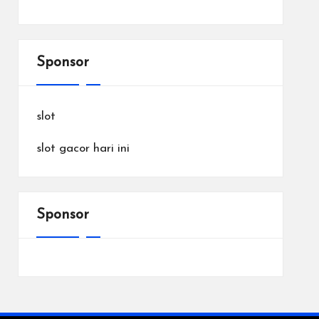
Sponsor
slot
slot gacor hari ini
Sponsor