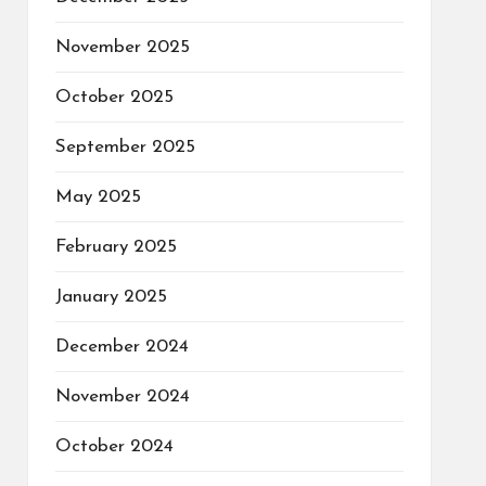
November 2025
October 2025
September 2025
May 2025
February 2025
January 2025
December 2024
November 2024
October 2024