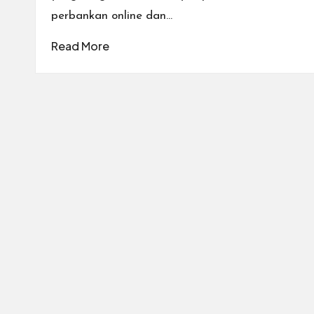
perbankan online dan…
Read More