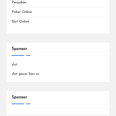
Perjudian
Poker Online
Slot Online
Sponsor
slot
slot gacor hari ini
Sponsor