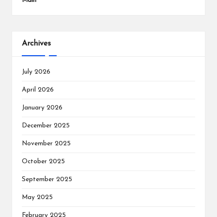
Main
Archives
July 2026
April 2026
January 2026
December 2025
November 2025
October 2025
September 2025
May 2025
February 2025